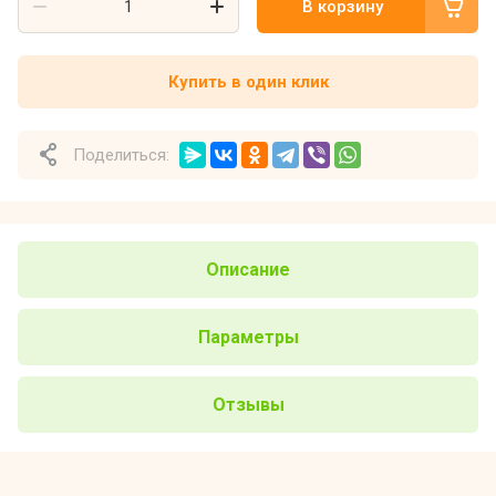
В корзину
Купить в один клик
Поделиться:
Описание
Параметры
Отзывы