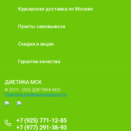
Курьерская доставка по Москве
Пункты самовывоза
Скидки и акции
Гарантии качества
ДИЕТИКА МСК
© 2019 - 2026 ДИЕТИКА МСК
Политика конфиденциальности
+7 (925) 771-12-85
+7 (977) 291-38-93