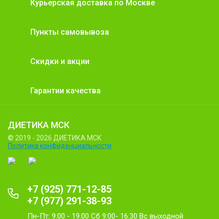
Курьерская доставка по Москве
Пункты самовывоза
Скидки и акции
Гарантии качества
ДИЕТИКА МСК
© 2019 - 2026 ДИЕТИКА МСК
Политика конфиденциальности
+7 (925) 771-12-85
+7 (977) 291-38-93
Пн-Пт: 9:00 - 19:00 Сб 9:00- 16:30 Вс выходной