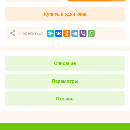
Купить в один клик
Поделиться:
Описание
Параметры
Отзывы