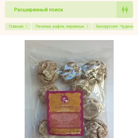
Расширенный поиск
Главная
Печенье, вафли, пирожные
Белоруссия - Чудесниц