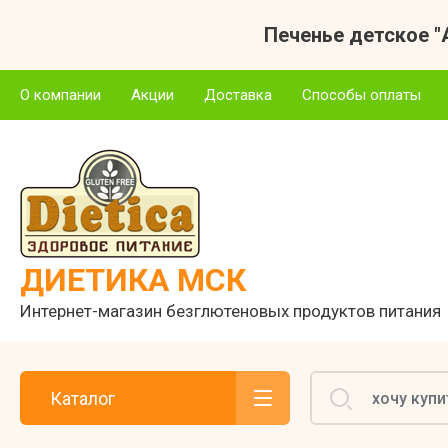
Печенье детское "А
О компании
О компании
Акции
Доставка
Способы оплаты
Отзывы
ДИЕТИКА МСК
Интернет-магазин безглютеновых продуктов питания
Каталог