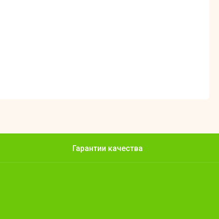
Гарантии качества