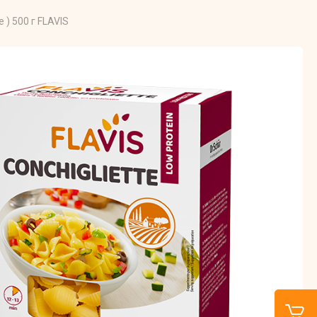
) 500 г FLAVIS